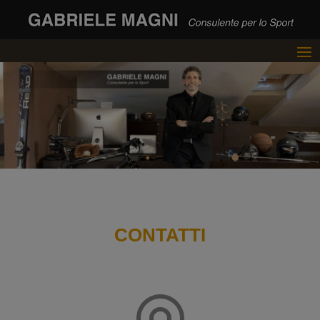
CONTATTI