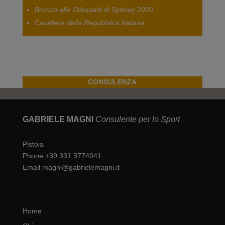
Bronzo alle Olimpiadi di Sydney 2000.
Cavaliere della Repubblica Italiana.
CONSULENZA
GABRIELE MAGNI
Consulente per lo Sport
Pistoia
Phone +39 331 3774041
Email magni@gabrielemagni.it
Home