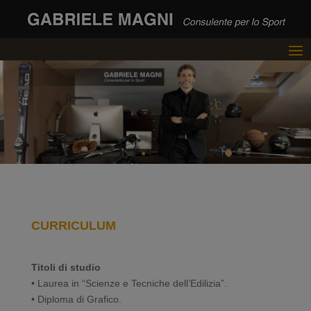
CURRICULUM
Titoli di studio
• Laurea in “Scienze e Tecniche dell’Edilizia”.
• Diploma di Grafico.